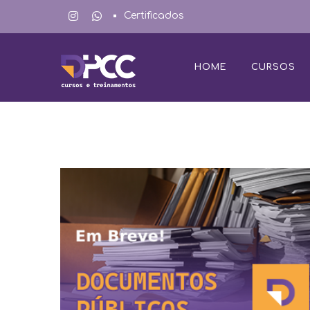
Certificados
HOME
CURSOS