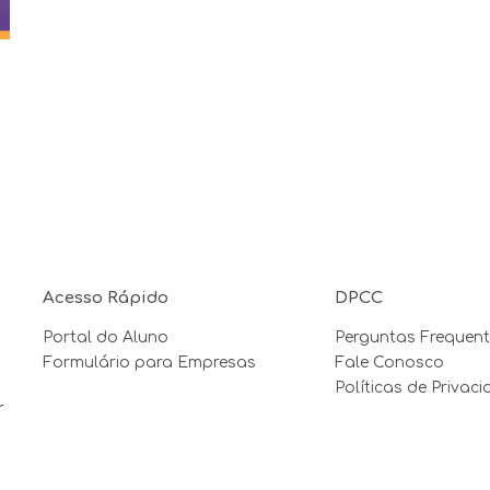
Acesso Rápido
DPCC
Portal do Aluno
Perguntas Frequent
Formulário para Empresas
Fale Conosco
Políticas de Privac
r