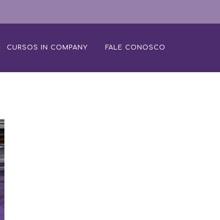
CURSOS IN COMPANY
FALE CONOSCO