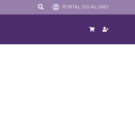
PORTAL DO ALUNO